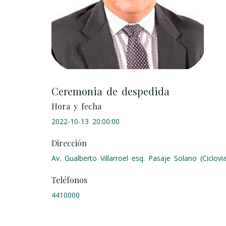
Ceremonia de despedida
Hora y fecha
2022-10-13 20:00:00
Dirección
Av. Gualberto Villarroel esq. Pasaje Solano (Ciclovi
Teléfonos
4410000