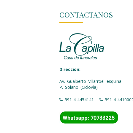
CONTACTANOS
Dirección:
Av. Gualberto Villarroel esquina
P. Solano (Ciclovía)
591-4-4454141 -
591-4-441000