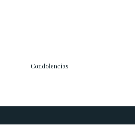
Condolencias